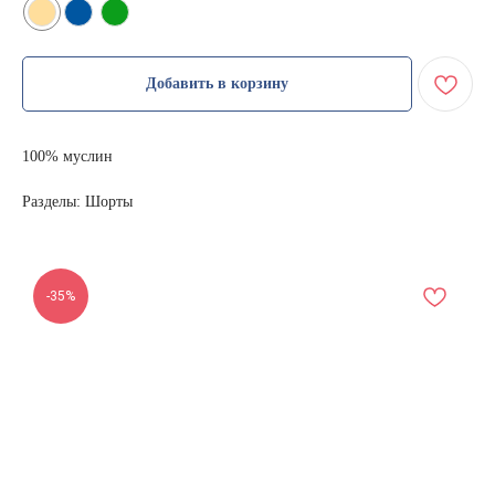
Добавить в корзину
100% муслин
Разделы: Шорты
-35%