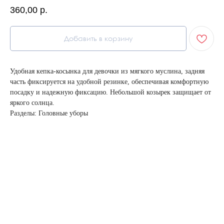
360,00
р.
Добавить в корзину
Удобная кепка-косынка для девочки из мягкого муслина, задняя
часть фиксируется на удобной резинке, обеспечивая комфортную
посадку и надежную фиксацию. Небольшой козырек защищает от
яркого солнца.
Разделы: Головные уборы