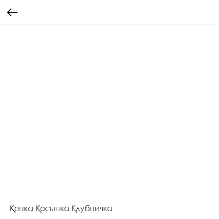
Кепка-Косынка Клубничка