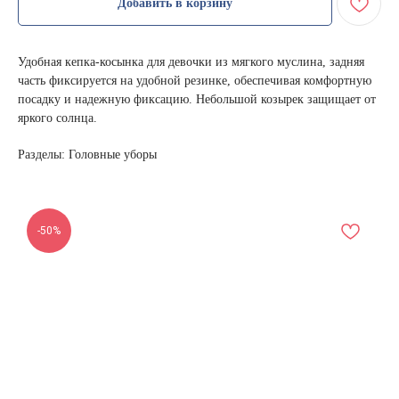
Добавить в корзину
Удобная кепка-косынка для девочки из мягкого муслина, задняя
часть фиксируется на удобной резинке, обеспечивая комфортную
посадку и надежную фиксацию. Небольшой козырек защищает от
яркого солнца.
Разделы: Головные уборы
-50%